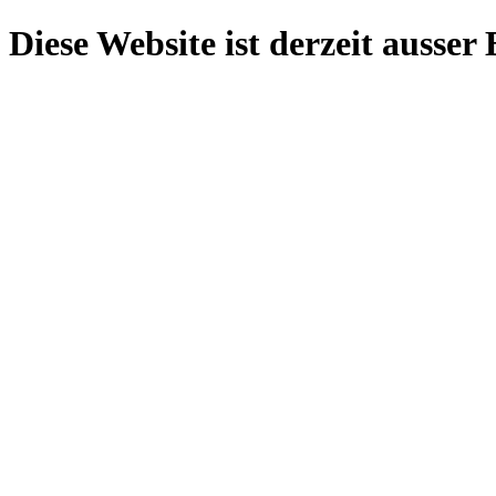
Diese Website ist derzeit ausser 